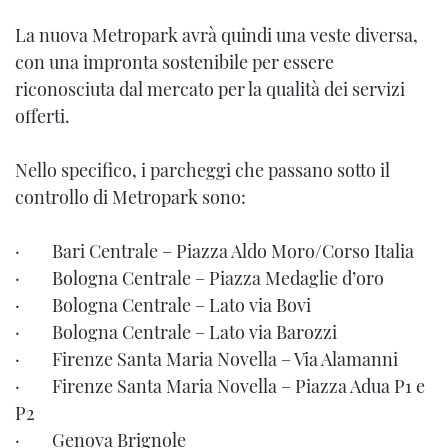
La nuova Metropark avrà quindi una veste diversa,
con una impronta sostenibile per essere
riconosciuta dal mercato per la qualità dei servizi
offerti.
Nello specifico, i parcheggi che passano sotto il
controllo di Metropark sono:
· Bari Centrale – Piazza Aldo Moro/Corso Italia
· Bologna Centrale – Piazza Medaglie d’oro
· Bologna Centrale – Lato via Bovi
· Bologna Centrale – Lato via Barozzi
· Firenze Santa Maria Novella – Via Alamanni
· Firenze Santa Maria Novella – Piazza Adua P1 e
P2
· Genova Brignole