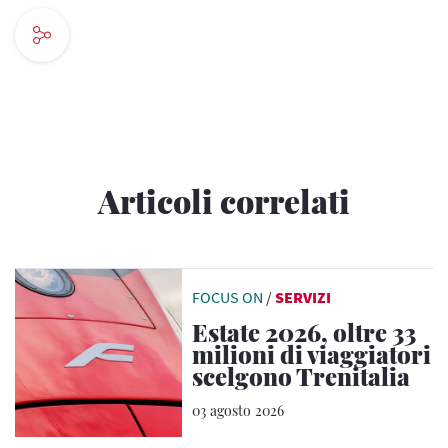
Articoli correlati
FOCUS ON
/
SERVIZI
Estate 2026, oltre 33
milioni di viaggiatori
scelgono Trenitalia
03 agosto 2026