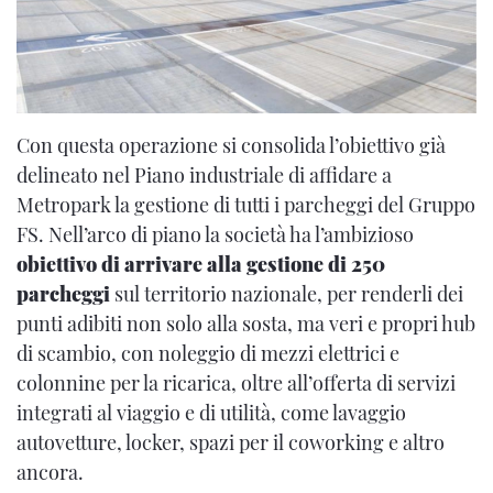
Con questa operazione si consolida l’obiettivo già
delineato nel Piano industriale di affidare a
Metropark la gestione di tutti i parcheggi del Gruppo
FS. Nell’arco di piano la società ha l’ambizioso
obiettivo di arrivare alla gestione di 250
parcheggi
sul territorio nazionale, per renderli dei
punti adibiti non solo alla sosta, ma veri e propri hub
di scambio, con noleggio di mezzi elettrici e
colonnine per la ricarica, oltre all’offerta di servizi
integrati al viaggio e di utilità, come lavaggio
autovetture, locker, spazi per il coworking e altro
ancora.