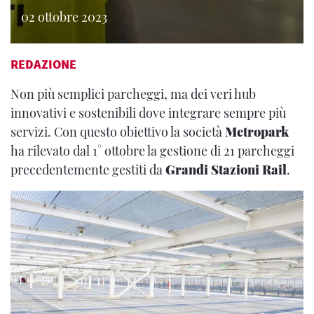
02 ottobre 2023
REDAZIONE
Non più semplici parcheggi, ma dei veri hub
innovativi e sostenibili dove integrare sempre più
servizi. Con questo obiettivo la società
Metropark
ha rilevato dal 1° ottobre la gestione di 21 parcheggi
precedentemente gestiti da
Grandi Stazioni Rail
.