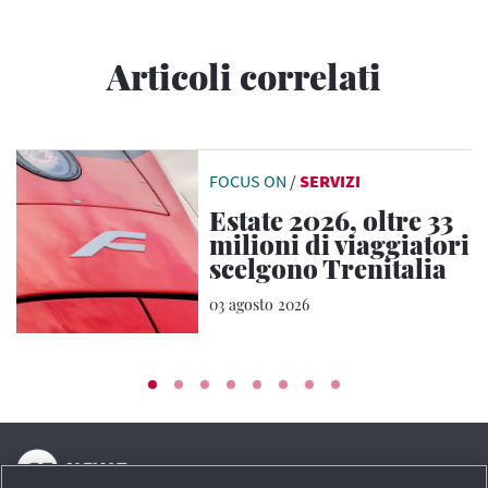
Articoli correlati
FOCUS ON
/
SERVIZI
Estate 2026, oltre 33
milioni di viaggiatori
scelgono Trenitalia
03 agosto 2026