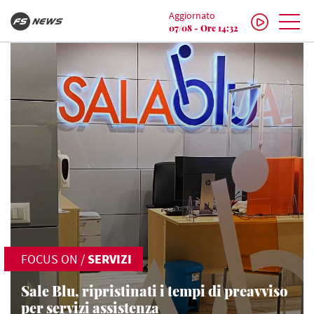
Aggiornato
07/08 - Ore 14:32
FOCUS ON
/
SERVIZI
Sale Blu, ripristinati i tempi di preavviso
per servizi assistenza