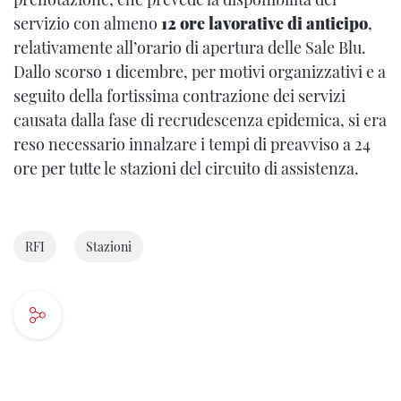
servizio con almeno
12 ore lavorative di anticipo
,
relativamente all’orario di apertura delle Sale Blu.
Dallo scorso 1 dicembre, per motivi organizzativi e a
seguito della fortissima contrazione dei servizi
causata dalla fase di recrudescenza epidemica, si era
reso necessario innalzare i tempi di preavviso a 24
ore per tutte le stazioni del circuito di assistenza.
RFI
Stazioni