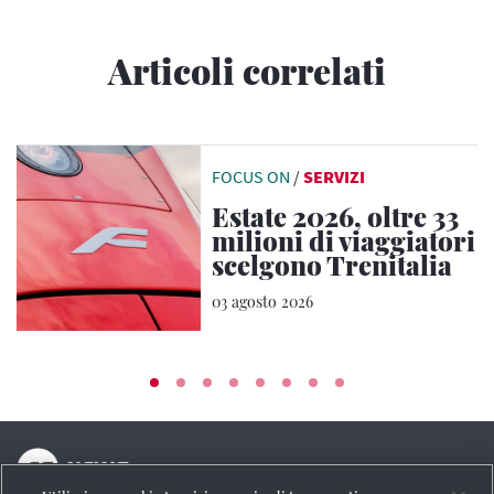
Articoli correlati
FOCUS ON
/
SERVIZI
Estate 2026, oltre 33
milioni di viaggiatori
scelgono Trenitalia
03 agosto 2026