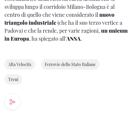
sviluppa lungo il corridoio Milano-Bologna è al
centro di quello che viene considerato il
nuovo
triangolo industriale
(che ha il suo terzo vertice a
Padova) e che la rende, per varie ragioni,
un unicum
in Europa
, ha spiegato all’
ANSA
.
Alta Velocità
Ferrovie dello Stato Italiane
Treni