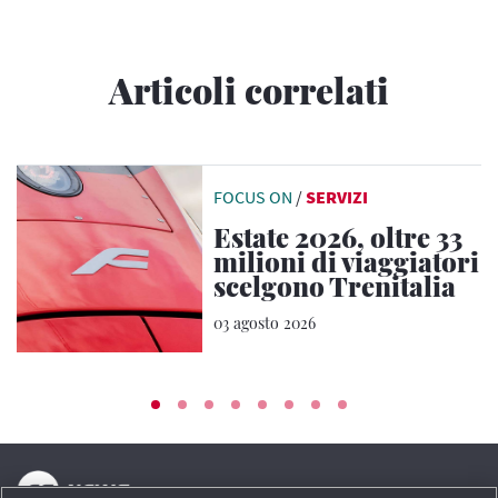
Articoli correlati
FOCUS ON
/
SERVIZI
Estate 2026, oltre 33
milioni di viaggiatori
scelgono Trenitalia
03 agosto 2026