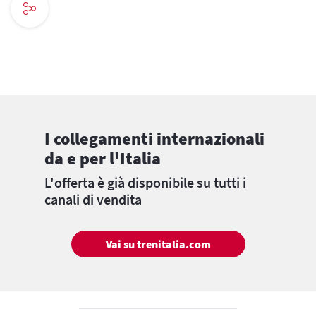
I collegamenti internazionali
da e per l'Italia
L'offerta è già disponibile su tutti i
canali di vendita
Vai su trenitalia.com