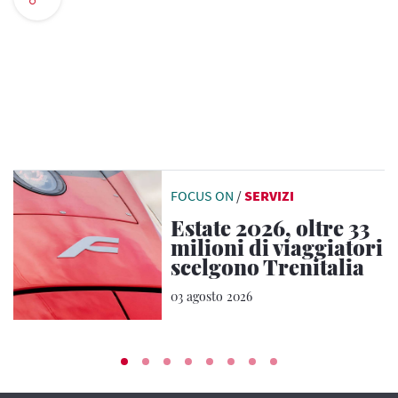
FOCUS ON
/
SERVIZI
Estate 2026, oltre 33
milioni di viaggiatori
scelgono Trenitalia
03 agosto 2026