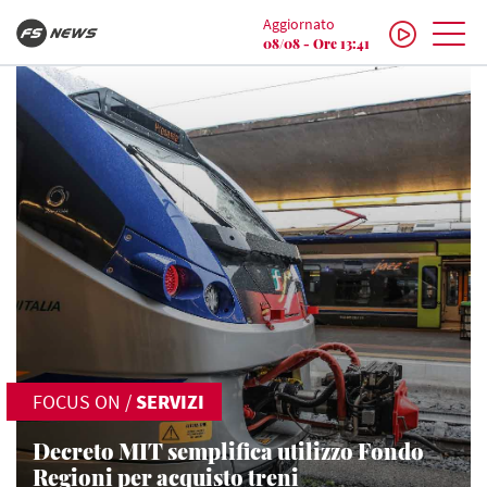
Aggiornato
08/08 - Ore 13:41
FOCUS ON
/
SERVIZI
Decreto MIT semplifica utilizzo Fondo
Regioni per acquisto treni