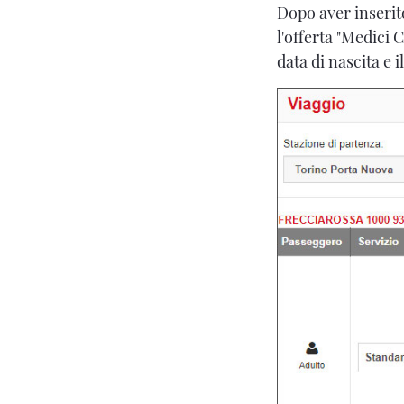
Dopo aver inserito 
l'offerta "Medici
data di nascita e 