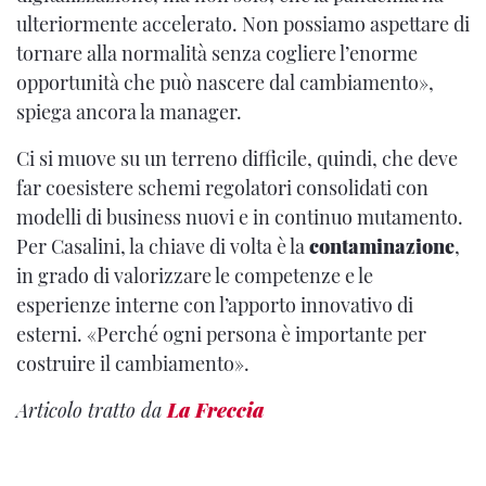
ulteriormente accelerato. Non possiamo aspettare di
tornare alla normalità senza cogliere l’enorme
opportunità che può nascere dal cambiamento»,
spiega ancora la manager.
Ci si muove su un terreno difficile, quindi, che deve
far coesistere schemi regolatori consolidati con
modelli di business nuovi e in continuo mutamento.
Per Casalini, la chiave di volta è la
contaminazione
,
in grado di valorizzare le competenze e le
esperienze interne con l’apporto innovativo di
esterni. «Perché ogni persona è importante per
costruire il cambiamento».
Articolo tratto da
La Freccia