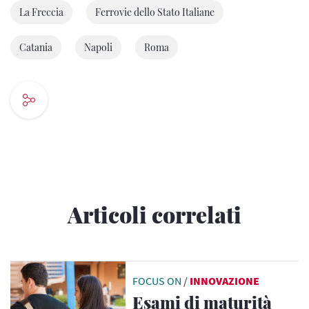
La Freccia
Ferrovie dello Stato Italiane
Catania
Napoli
Roma
Articoli correlati
FOCUS ON
/
INNOVAZIONE
Esami di maturità