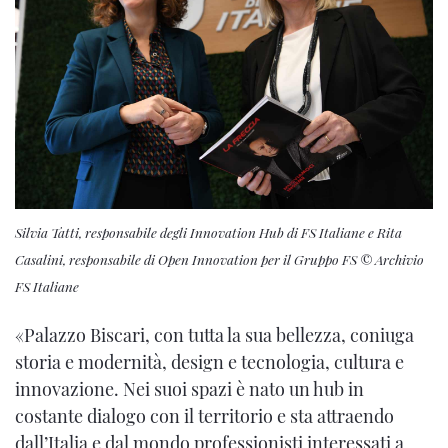
Silvia Tatti, responsabile degli Innovation Hub di FS Italiane e Rita
Casalini, responsabile di Open Innovation per il Gruppo FS © Archivio
FS Italiane
«Palazzo Biscari, con tutta la sua bellezza, coniuga
storia e modernità, design e tecnologia, cultura e
innovazione. Nei suoi spazi è nato un hub in
costante dialogo con il territorio e sta attraendo
dall’Italia e dal mondo professionisti interessati a