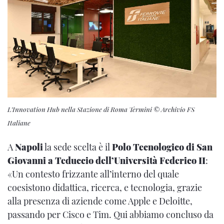
L’Innovation Hub nella Stazione di Roma Termini © Archivio FS
Italiane
A
Napoli
la sede scelta è il
Polo Tecnologico di San
Giovanni a Teduccio dell’Università Federico II
:
«Un contesto frizzante all’interno del quale
coesistono didattica, ricerca, e tecnologia, grazie
alla presenza di aziende come Apple e Deloitte,
passando per Cisco e Tim. Qui abbiamo concluso da