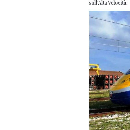
sull’Alta Velocità.