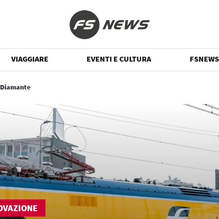
VIAGGIARE
EVENTI E CULTURA
FSNEWS
 Diamante
OVAZIONE