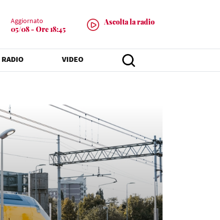
Aggiornato
Ascolta la radio
05/08 - Ore 18:45
 RADIO
VIDEO