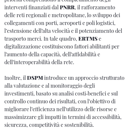
interventi finanziati dal
PNRR
, il rafforzamento
delle reti regionali e metropolitane, lo sviluppo dei
collegamenti con porti, aeroporti e poli logistici,
l’estensione dell’alta velocità e il potenziamento del
trasporto merci. In tale quadro,
ERTMS
e
digitalizzazione costituiscono fattori abilitanti per
l’aumento della capacità, dell’affidabilità e
dell’interoperabilità della rete.
Inoltre, il
DSPM
introduce un approccio strutturato
alla valutazione e al monitoraggio degli
investimenti, basato su analisi costi‑benefici e sul
controllo continuo dei risultati, con l’obiettivo di
migliorare l’efficienza nell’utilizzo delle risorse e
massimizzare gli impatti in termini di accessibilità,
sicurezza, competitività e sostenibilità.