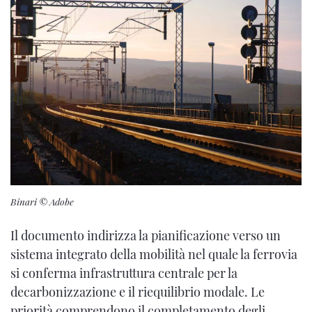
Binari © Adobe
Il documento indirizza la pianificazione verso un
sistema integrato della mobilità nel quale la ferrovia
si conferma infrastruttura centrale per la
decarbonizzazione e il riequilibrio modale. Le
priorità comprendono il completamento degli