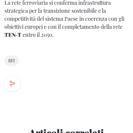
La rete ferroviaria si conferma infrastruttura
strategica per la transizione sostenibile e la
competitività del sistema Paese in coerenza con gli
obiettivi europei e con il completamento della rete
TEN‑T
entro il 2050.
RFI
Articoli correlati