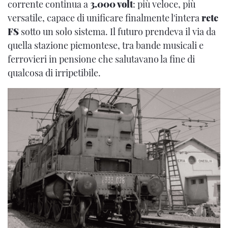
corrente continua a
3.000 volt
: più veloce, più
versatile, capace di unificare finalmente l'intera
rete
FS
sotto un solo sistema. Il futuro prendeva il via da
quella stazione piemontese, tra bande musicali e
ferrovieri in pensione che salutavano la fine di
qualcosa di irripetibile.