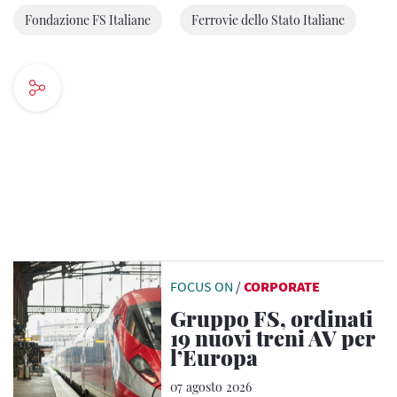
Fondazione FS Italiane
Ferrovie dello Stato Italiane
FOCUS ON
/
CORPORATE
Gruppo FS, ordinati
19 nuovi treni AV per
l’Europa
07 agosto 2026