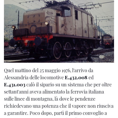
Quel mattino del 25 maggio 1976, l'arrivo da
Alessandria delle locomotive
E.432.008
ed
E.431.003
calò il sipario su un sistema che per oltre
settant'anni aveva alimentato la ferrovia italiana
sulle linee di montagna, là dove le pendenze
richiedevano una potenza che il vapore non riusciva
a garantire. Poco dopo, partì il primo convoglio a