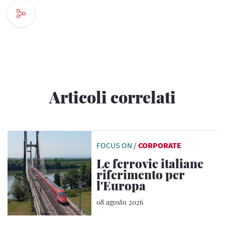
Articoli correlati
FOCUS ON
/
CORPORATE
Le ferrovie italiane
riferimento per
l'Europa
08 agosto 2026