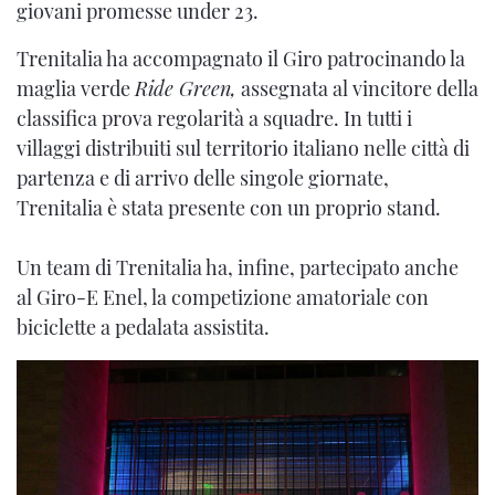
giovani promesse under 23.
Trenitalia ha accompagnato il Giro patrocinando la
maglia verde
Ride Green,
assegnata al vincitore della
classifica prova regolarità a squadre. In tutti i
villaggi distribuiti sul territorio italiano nelle città di
partenza e di arrivo delle singole giornate,
Trenitalia è stata presente con un proprio stand.
Un team di Trenitalia ha, infine, partecipato anche
al Giro-E Enel, la competizione amatoriale con
biciclette a pedalata assistita.