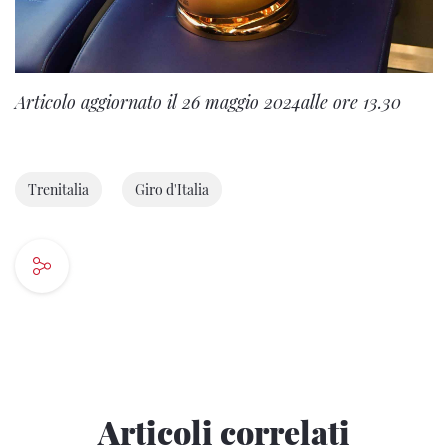
Articolo aggiornato il 26 maggio 2024alle ore 13.30
Trenitalia
Giro d'Italia
Articoli correlati