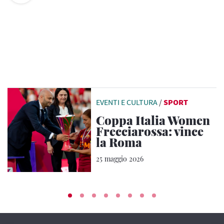
EVENTI E CULTURA
/
SPORT
Coppa Italia Women
Frecciarossa: vince
la Roma
25 maggio 2026