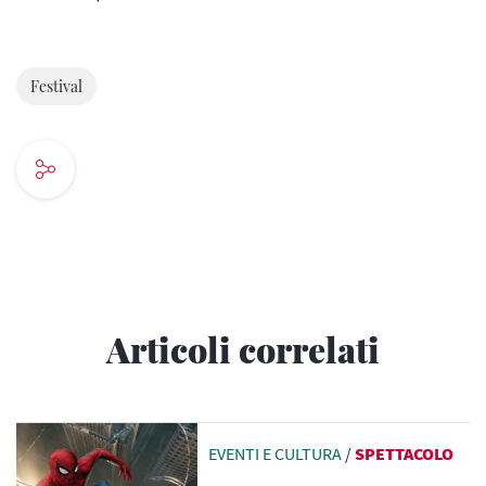
Festival
Articoli correlati
EVENTI E CULTURA
/
SPETTACOLO