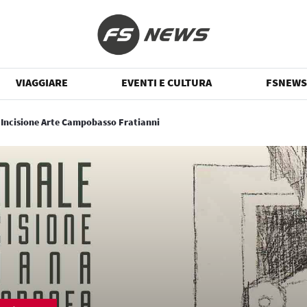
VIAGGIARE
EVENTI E CULTURA
FSNEWS
 Incisione Arte Campobasso Fratianni