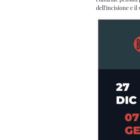
dell'incisione e i