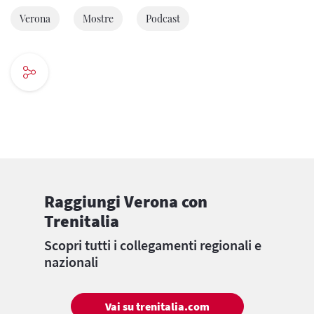
Verona
Mostre
Podcast
Raggiungi Verona con
Trenitalia
Scopri tutti i collegamenti regionali e
nazionali
Vai su trenitalia.com