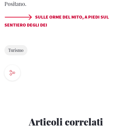
Positano.
SULLE ORME DEL MITO, A PIEDI SUL
SENTIERO DEGLI DEI
Turismo
Articoli correlati