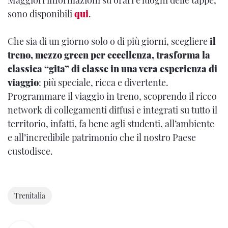
Maggiori informazioni su orari e luoghi delle tappe,
sono disponibili
qui
.
Che sia di un giorno solo o di più giorni, scegliere
il
treno, mezzo green per eccellenza, trasforma la
classica “gita” di classe in una vera esperienza di
viaggio
: più speciale, ricca e divertente.
Programmare il viaggio in treno, scoprendo il ricco
network di collegamenti diffusi e integrati su tutto il
territorio, infatti, fa bene agli studenti, all’ambiente
e all’incredibile patrimonio che il nostro Paese
custodisce.
Trenitalia