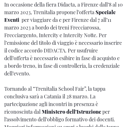
In occasione della fiera Didacta, a Firenze dall’8 al 10
marzo 2023, Trenitalia propone l’offerta
Speciale
Eventi
per viaggiare da e per Firenze dal 7 all’11
marzo 2023 a bordo dei treni Frecciarossa,
Frecciargento, Intercity e Intercity Notte. Per
l’emissione del titolo di viaggio è necessario inserire
il codice accordo DIDACTA. Per usufruire
dell’offerta è necessario esibire in fase di acquisto e
a bordo treno, in fase di controlleria, la credenziale
dell’evento.
Tornando al “Trenitalia School Fair”, la tappa
conclusiva sarà a Catania il 28 marzo. La
partecipazione agli incontri in presenza è
riconosciuta dal
Ministero dell'Istruzione
per
l’assolvimento dell’obbligo formativo dei docenti.