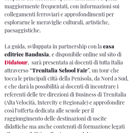
maggiormente frequentati, con informazioni sui
collegamenti ferroviari e approfondimenti per
esplorarne le meraviglie culturali, artistiche,
paesaggistiche.
La guida, sviluppata in partnership con la
casa
editrice Bandusia
, e disponibile online sul sito di
Didatour
, sarà presentata ai docenti di tutta Italia
attraverso “
Trenitalia School Fair
”, un tour che
tocca le principali città della Penisola, da Nord a Sud,
e che darà la possibilità ai docenti di incontrare i
referenti delle tre direzioni di Business di Trenitalia
(Alta Velocità, Intercity e Regionale) e approfondire
così l’offerta dedicata alle scuole per il
raggiungimento delle destinazioni di uscite
didattiche ma anche contenuti di formazione legati