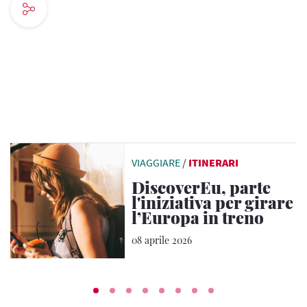
VIAGGIARE
/
ITINERARI
DiscoverEu, parte
l'iniziativa per girare
l’Europa in treno
08 aprile 2026