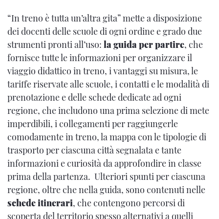
“In treno è tutta un’altra gita” mette a disposizione
dei docenti delle scuole di ogni ordine e grado due
strumenti pronti all’uso:
la guida per partire
, che
fornisce tutte le informazioni per organizzare il
viaggio didattico in treno, i vantaggi su misura, le
tariffe riservate alle scuole, i contatti e le modalità di
prenotazione e delle schede dedicate ad ogni
regione, che includono una prima selezione di mete
imperdibili, i collegamenti per raggiungerle
comodamente in treno, la mappa con le tipologie di
trasporto per ciascuna città segnalata e tante
informazioni e curiosità da approfondire in classe
prima della partenza. Ulteriori spunti per ciascuna
regione, oltre che nella guida, sono contenuti nelle
schede itinerari
, che contengono percorsi di
scoperta del territorio spesso alternativi a quelli