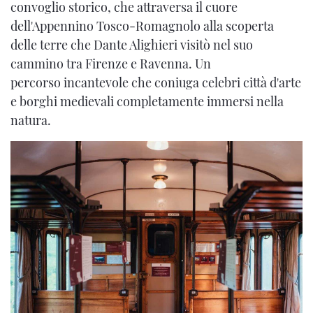
convoglio storico, che attraversa il cuore
dell'Appennino Tosco-Romagnolo alla scoperta
delle terre che Dante Alighieri visitò nel suo
cammino tra Firenze e Ravenna. Un
percorso incantevole che coniuga celebri città d'arte
e borghi medievali completamente immersi nella
natura.