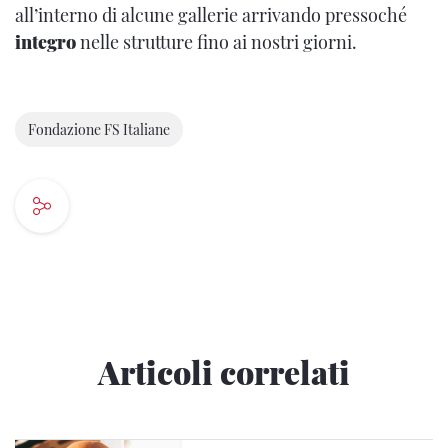
all’interno di alcune gallerie arrivando pressoché
integro
nelle strutture fino ai nostri giorni.
Fondazione FS Italiane
Articoli correlati