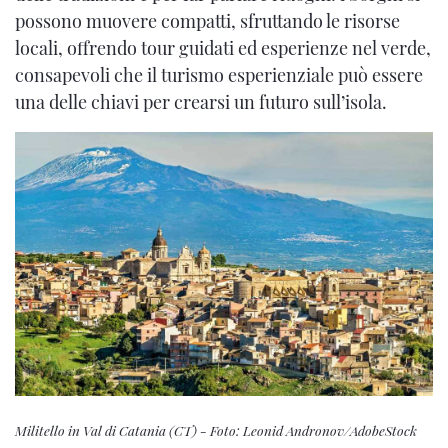
possono muovere compatti, sfruttando le risorse
locali, offrendo tour guidati ed esperienze nel verde,
consapevoli che il turismo esperienziale può essere
una delle chiavi per crearsi un futuro sull’isola.
Militello in Val di Catania (CT) - Foto: Leonid Andronov/AdobeStock