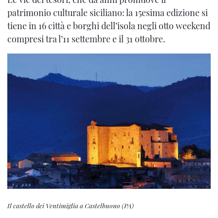
patrimonio culturale siciliano: la 15esima edizione si
tiene in 16 città e borghi dell’isola negli otto weekend
compresi tra l’11 settembre e il 31 ottobre.
Il castello dei Ventimiglia a Castelbuono (PA)