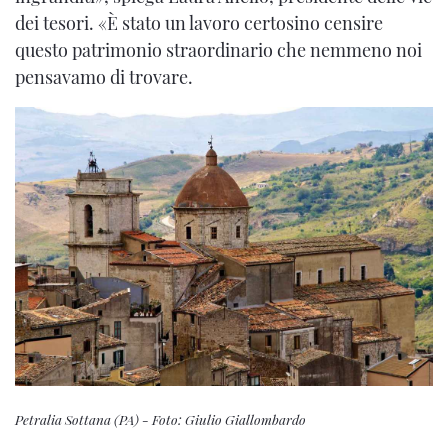
dei tesori. «È stato un lavoro certosino censire
questo patrimonio straordinario che nemmeno noi
pensavamo di trovare.
Petralia Sottana (PA) - Foto: Giulio Giallombardo