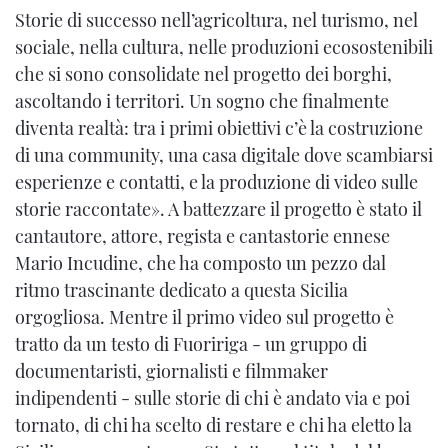
Storie di successo nell’agricoltura, nel turismo, nel
sociale, nella cultura, nelle produzioni ecosostenibili
che si sono consolidate nel progetto dei borghi,
ascoltando i territori. Un sogno che finalmente
diventa realtà: tra i primi obiettivi c’è la costruzione
di una community, una casa digitale dove scambiarsi
esperienze e contatti, e la produzione di video sulle
storie raccontate». A battezzare il progetto è stato il
cantautore, attore, regista e cantastorie ennese
Mario Incudine, che ha composto un pezzo dal
ritmo trascinante dedicato a questa Sicilia
orgogliosa. Mentre il primo video sul progetto è
tratto da un testo di Fuoririga - un gruppo di
documentaristi, giornalisti e filmmaker
indipendenti - sulle storie di chi è andato via e poi
tornato, di chi ha scelto di restare e chi ha eletto la