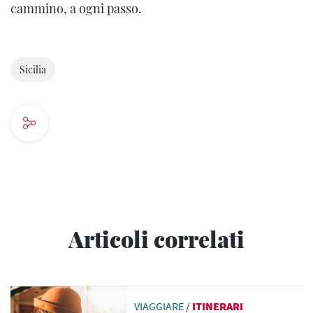
cammino, a ogni passo.
Sicilia
Articoli correlati
VIAGGIARE
/
ITINERARI