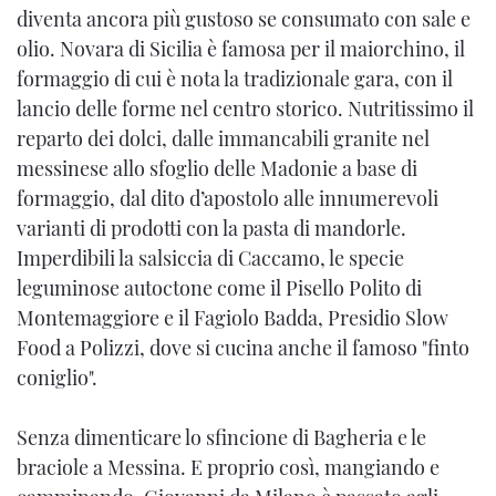
diventa ancora più gustoso se consumato con sale e
olio. Novara di Sicilia è famosa per il maiorchino, il
formaggio di cui è nota la tradizionale gara, con il
lancio delle forme nel centro storico. Nutritissimo il
reparto dei dolci, dalle immancabili granite nel
messinese allo sfoglio delle Madonie a base di
formaggio, dal dito d’apostolo alle innumerevoli
varianti di prodotti con la pasta di mandorle.
Imperdibili la salsiccia di Caccamo, le specie
leguminose autoctone come il Pisello Polito di
Montemaggiore e il Fagiolo Badda, Presidio Slow
Food a Polizzi, dove si cucina anche il famoso "finto
coniglio".
Senza dimenticare lo sfincione di Bagheria e le
braciole a Messina. E proprio così, mangiando e