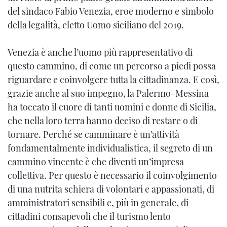
del sindaco Fabio Venezia, eroe moderno e simbolo
della legalità, eletto Uomo siciliano del 2019.
Venezia è anche l’uomo più rappresentativo di
questo cammino, di come un percorso a piedi possa
riguardare e coinvolgere tutta la cittadinanza. E così,
grazie anche al suo impegno, la Palermo-Messina
ha toccato il cuore di tanti uomini e donne di Sicilia,
che nella loro terra hanno deciso di restare o di
tornare. Perché se camminare è un’attività
fondamentalmente individualistica, il segreto di un
cammino vincente è che diventi un’impresa
collettiva. Per questo è necessario il coinvolgimento
di una nutrita schiera di volontari e appassionati, di
amministratori sensibili e, più in generale, di
cittadini consapevoli che il turismo lento