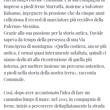
imprese a piedi Irene Marraffa, insieme a Salvatore
Balsamo, ingegnere in pensione che da cinque anni
colleziona il record di marciatore più recidivo della
Palermo-Messina.
Grazie alla sua passione per la storia antica, Davide
sapeva da tempo della presenza di una Via
Francigena di montagna: «Quella costiera, ancor più
antica, è ormai quasi interamente asfaltata, quindi ci
siamo dedicati alla ricostruzione di quella più
interna, per mettere insieme un percorso autentico,
a piedi nella storia della nostra terra», racconta
Comunale.
Così, dopo aver accantonato l’idea di fare un
cammino lungo il mare, nel 2015, in compagnia di
Irene, iniziò a percorrere dettagliatamente la strada