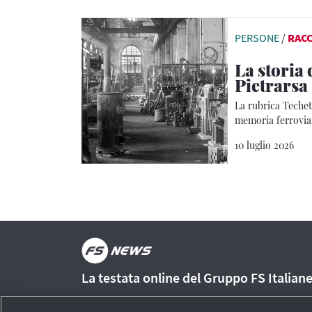
PERSONE
/
RAC
La storia
Pietrarsa
La rubrica Techet
memoria ferrovia
10 luglio 2026
La testata online del Gruppo FS Italian