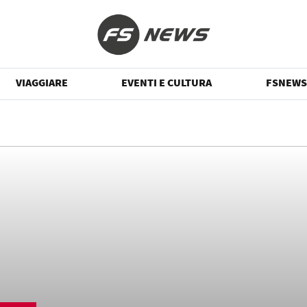
VIAGGIARE
EVENTI E CULTURA
FSNEWS