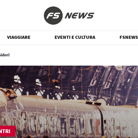
VIAGGIARE
EVENTI E CULTURA
FSNEWS
sideri
NTRI