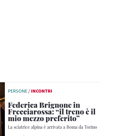
PERSONE
/
INCONTRI
Federica Brignone in
Frecciarossa: “il treno è il
mio mezzo preferito”
La sciatrice alpina è arrivata a Roma da Torino