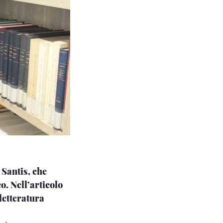
 Santis, che
o. Nell’articolo
 letteratura