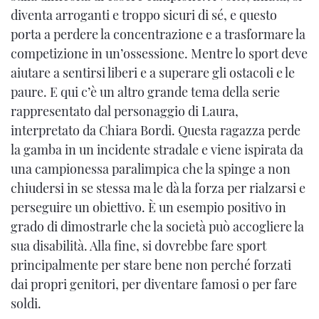
diventa arroganti e troppo sicuri di sé, e questo
porta a perdere la concentrazione e a trasformare la
competizione in un’ossessione. Mentre lo sport deve
aiutare a sentirsi liberi e a superare gli ostacoli e le
paure. E qui c’è un altro grande tema della serie
rappresentato dal personaggio di Laura,
interpretato da Chiara Bordi. Questa ragazza perde
la gamba in un incidente stradale e viene ispirata da
una campionessa paralimpica che la spinge a non
chiudersi in se stessa ma le dà la forza per rialzarsi e
perseguire un obiettivo. È un esempio positivo in
grado di dimostrarle che la società può accogliere la
sua disabilità. Alla fine, si dovrebbe fare sport
principalmente per stare bene non perché forzati
dai propri genitori, per diventare famosi o per fare
soldi.