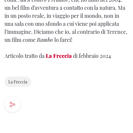
un bel film d’avventura a contatto con la natura. Ma
in un posto reale, in viaggio per il mondo, non in
una sala con uno sfondo a cui viene poi applicata
l’immagine. Diciamo che io, al contrario di Terence,
un film come
Rambo
lo farei!
Articolo tratto da
La Freccia
di febbraio 2024
La Freccia