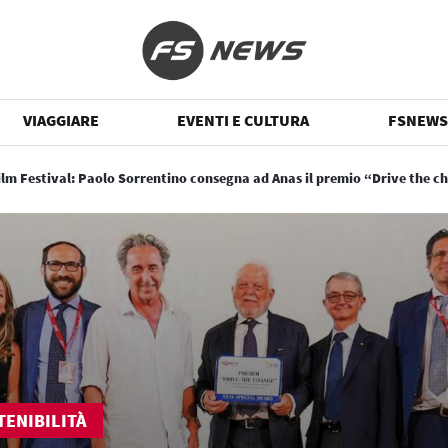
VIAGGIARE
EVENTI E CULTURA
FSNEWS
Film Festival: Paolo Sorrentino consegna ad Anas il premio “Drive the 
TENIBILITÀ