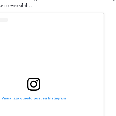
 irreversibili».
Visualizza questo post su Instagram