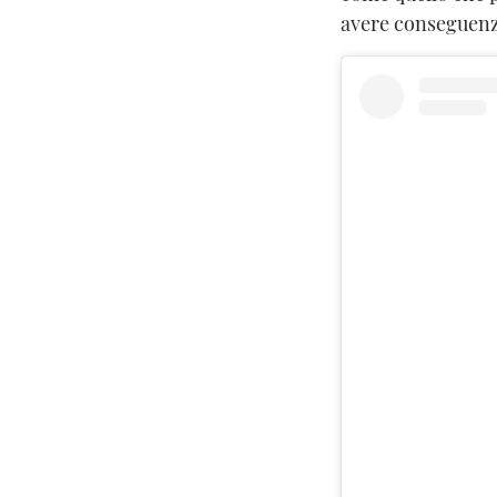
avere conseguenze