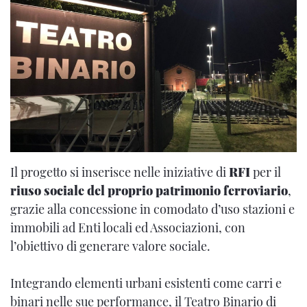
Il progetto si inserisce nelle iniziative di
RFI
per il
riuso sociale del proprio patrimonio ferroviario
,
grazie alla concessione in comodato d’uso stazioni e
immobili ad Enti locali ed Associazioni, con
l’obiettivo di generare valore sociale.
Integrando elementi urbani esistenti come carri e
binari nelle sue performance, il Teatro Binario di