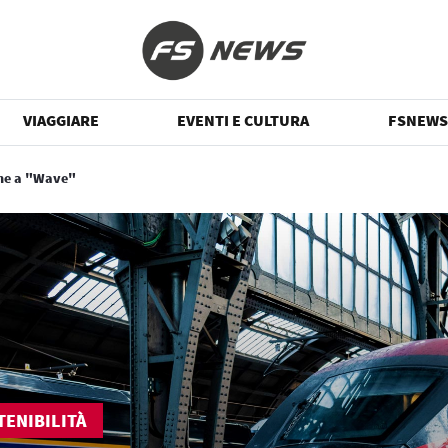
VIAGGIARE
EVENTI E CULTURA
FSNEWS
ane a "Wave"
TENIBILITÀ