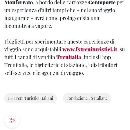
Monferrato
, a bordo delle carrozze
Centoporte
per
un’esperienza d’altri tempi che – nel suo viaggio
inaugurale – avrà come protagonista una
locomotiva a vapore.
I biglietti per sperimentare queste esperienze di
viaggio sono acquistabili
www.fstrenituristici.it
, su
tutti i canali di vendita
Trenitalia
, inclusi l’app
Trenitalia, le biglietterie di stazione, i distributori
self-service e le agenzie di viaggio.
FS Treni Turistici Italiani
Fondazione FS Italiane