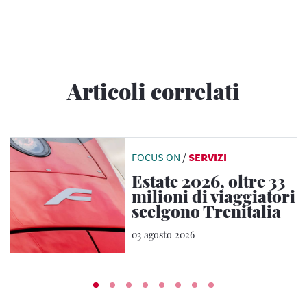
Articoli correlati
FOCUS ON
/
SERVIZI
Estate 2026, oltre 33
milioni di viaggiatori
scelgono Trenitalia
03 agosto 2026