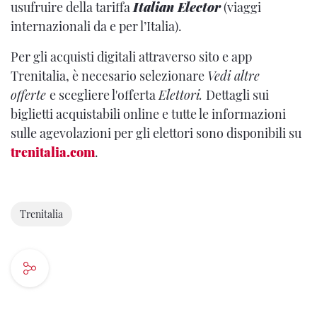
usufruire della tariffa
Italian Elector
(viaggi
internazionali da e per l’Italia).
Per gli acquisti digitali attraverso sito e app
Trenitalia, è necesario selezionare
Vedi altre
offerte
e scegliere l'offerta
Elettori.
Dettagli sui
biglietti acquistabili online e tutte le informazioni
sulle agevolazioni per gli elettori sono disponibili su
trenitalia.com
.
Trenitalia