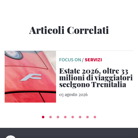
Articoli Correlati
FOCUS ON
/
SERVIZI
Estate 2026, oltre 33
milioni di viaggiatori
scelgono Trenitalia
03 agosto 2026