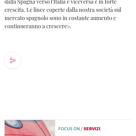
dalla Spagna verso l’Italia e viceversa è in forte
crescita. Le linee coperte dalla nostra società sul
mercato spagnolo sono in costante aumento e
continueranno a crescere».
FOCUS ON
/
SERVIZI