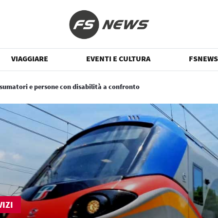
VIAGGIARE
EVENTI E CULTURA
FSNEWS
nsumatori e persone con disabilità a confronto
IZI