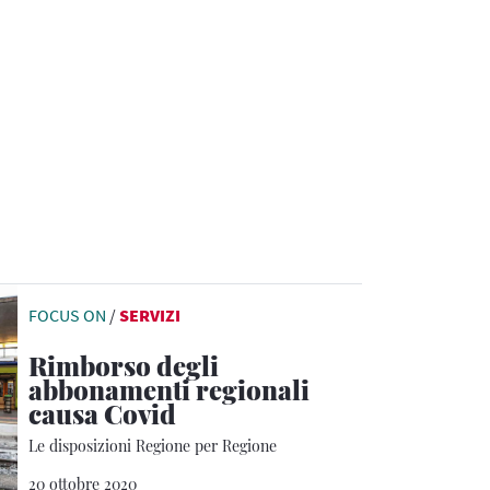
FOCUS ON
/
SERVIZI
Rimborso degli
abbonamenti regionali
causa Covid
Le disposizioni Regione per Regione
20 ottobre 2020