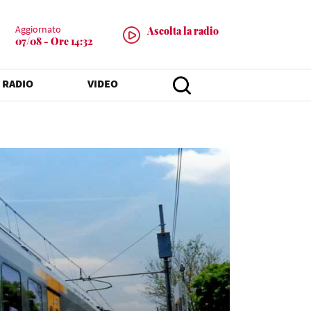
Aggiornato
Ascolta la radio
07/08 - Ore 14:32
 RADIO
VIDEO