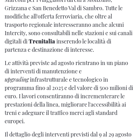
Grizzana e San Benedetto Val di Sambro. Tutte le
modifiche all'offerta ferroviaria, che oltre al
trasporto regionale interesseranno anche alcuni
Intercity, sono consultabili nelle stazioni e sui canali
digitali di
Trenitalia
inserendo le località di
partenza e destinazione di interesse.
Le attività previste ad agosto rientrano in un piano
di interventi di manutenzione e
upgrading
infrastrutturale e tecnologico in
programma fino al 2025 e del valore di 500 milioni di
euro. I lavori consentiranno di incrementerare le
prestazioni della linea, migliorare l'accessibilità ai
treni e adeguare il traffico merci agli standard
europei.
Il dettaglio degli interventi previsti dal 9 al 29 agosto