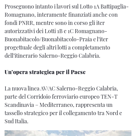
Proseguono intanto i lavori sul Lotto 1A Battipaglia-
Romagnano, interamente finanziati anche con
fondi PNRR, mentre sono in corso gli iter
autorizzativi dei Lotti 1B e 1C Romagnano-
Buonabitacolo/Buonabitacolo-Praia e l’iter
progettuale degli altri lotti a completamento
dell’itinerario Salerno-Reggio Calabria.
Un’opera strategica per il Paese
La nuova linea AV/AC Salerno-Reggio Calabria,
parte del Corridoio ferroviario europeo TEN-T
Scandinavia – Mediterraneo, rappresenta un
tassello strategico per il collegamento tra Nord e
Sud Italia.