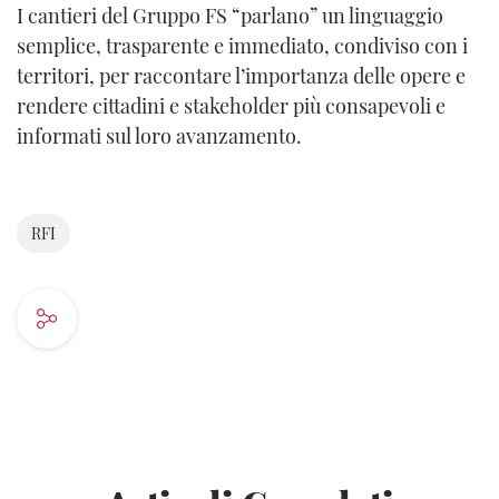
I cantieri del Gruppo FS “parlano” un linguaggio
semplice, trasparente e immediato, condiviso con i
territori, per raccontare l’importanza delle opere e
rendere cittadini e stakeholder più consapevoli e
informati sul loro avanzamento.
RFI