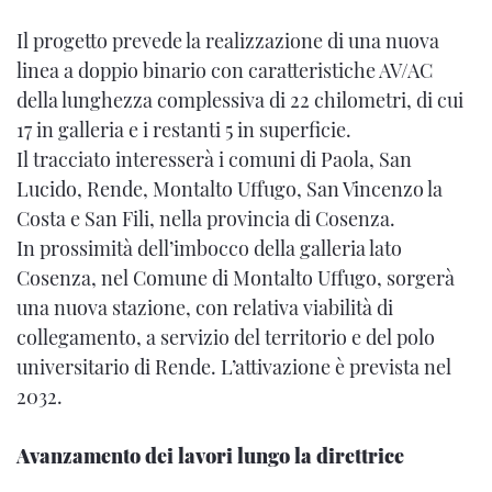
Il progetto prevede la realizzazione di una nuova
linea a doppio binario con caratteristiche AV/AC
della lunghezza complessiva di 22 chilometri, di cui
17 in galleria e i restanti 5 in superficie.
Il tracciato interesserà i comuni di Paola, San
Lucido, Rende, Montalto Uffugo, San Vincenzo la
Costa e San Fili, nella provincia di Cosenza.
In prossimità dell’imbocco della galleria lato
Cosenza, nel Comune di Montalto Uffugo, sorgerà
una nuova stazione, con relativa viabilità di
collegamento, a servizio del territorio e del polo
universitario di Rende. L’attivazione è prevista nel
2032.
Avanzamento dei lavori lungo la direttrice