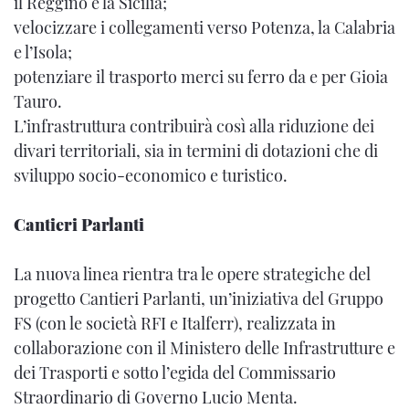
il Reggino e la Sicilia;
velocizzare i collegamenti verso Potenza, la Calabria
e l’Isola;
potenziare il trasporto merci su ferro da e per Gioia
Tauro.
L’infrastruttura contribuirà così alla riduzione dei
divari territoriali, sia in termini di dotazioni che di
sviluppo socio-economico e turistico.
Cantieri Parlanti
La nuova linea rientra tra le opere strategiche del
progetto Cantieri Parlanti, un’iniziativa del Gruppo
FS (con le società RFI e Italferr), realizzata in
collaborazione con il Ministero delle Infrastrutture e
dei Trasporti e sotto l’egida del Commissario
Straordinario di Governo Lucio Menta.