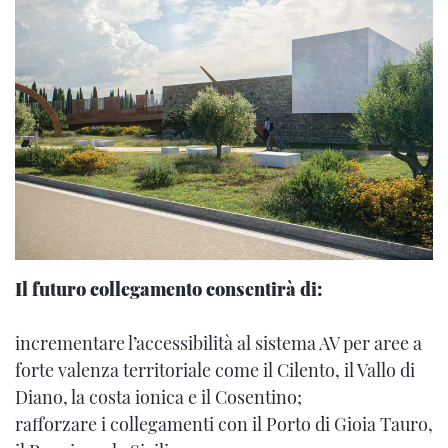
Il futuro collegamento consentirà di:
incrementare l’accessibilità al sistema AV per aree a
forte valenza territoriale come il Cilento, il Vallo di
Diano, la costa ionica e il Cosentino;
rafforzare i collegamenti con il Porto di Gioia Tauro,