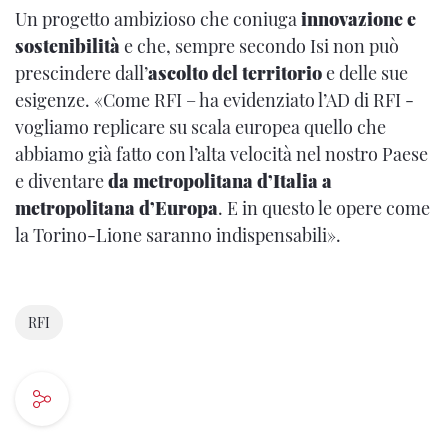
Un progetto ambizioso che coniuga
innovazione e
sostenibilità
e che, sempre secondo Isi non può
prescindere dall’
ascolto del territorio
e delle sue
esigenze. «Come RFI – ha evidenziato l’AD di RFI -
vogliamo replicare su scala europea quello che
abbiamo già fatto con l’alta velocità nel nostro Paese
e diventare
da metropolitana d’Italia a
metropolitana d’Europa
. E in questo le opere come
la Torino-Lione saranno indispensabili».
RFI