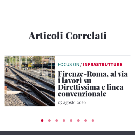
Articoli Correlati
FOCUS ON
/
INFRASTRUTTURE
Firenze-Roma, al via
i lavori su
Direttissima e linea
convenzionale
05 agosto 2026