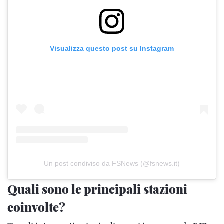
Visualizza questo post su Instagram
Un post condiviso da FSNews (@fsnews.it)
Quali sono le principali stazioni
coinvolte?