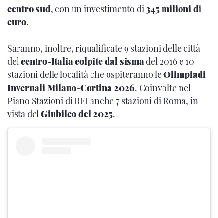
centro sud
, con un investimento di
345 milioni di
euro
.
Saranno, inoltre, riqualificate 9 stazioni delle città
del
centro-Italia colpite dal sisma
del 2016 e 10
stazioni delle località che ospiteranno le
Olimpiadi
Invernali Milano-Cortina 2026
. Coinvolte nel
Piano Stazioni di RFI anche 7 stazioni di Roma, in
vista del
Giubileo del 2025
.