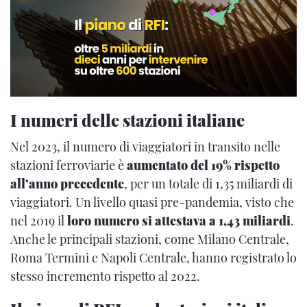
I numeri delle stazioni italiane
Nel 2023, il numero di viaggiatori in transito nelle
stazioni ferroviarie è
aumentato del 19% rispetto
all’anno precedente
, per un totale di 1,35 miliardi di
viaggiatori. Un livello quasi pre-pandemia, visto che
nel 2019 il
loro numero si attestava a 1,43 miliardi
.
Anche le principali stazioni, come Milano Centrale,
Roma Termini e Napoli Centrale, hanno registrato lo
stesso incremento rispetto al 2022.