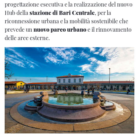
progettazione esecutiva e la realizzazione del nuovo
Hub della
stazione di Bari Centrale
, per la
riconnessione urbana e la mobilità sostenibile che
prevede un
nuovo parco urbano
e il rinnovamento
delle aree esterne.