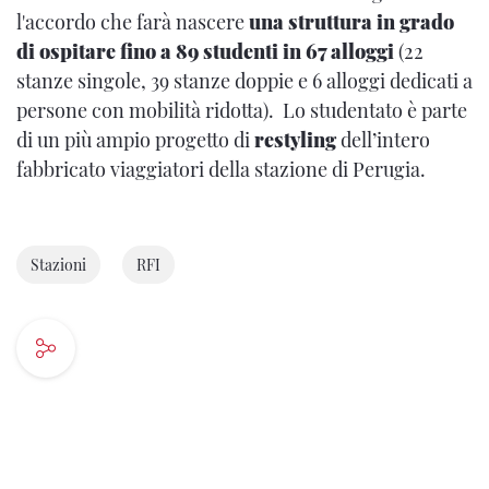
l'accordo che farà nascere
una struttura in grado
di ospitare fino a 89 studenti in 67 alloggi
(22
stanze singole, 39 stanze doppie e 6 alloggi dedicati a
persone con mobilità ridotta). Lo studentato è parte
di un più ampio progetto di
restyling
dell’intero
fabbricato viaggiatori della stazione di Perugia.
Stazioni
RFI