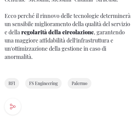
Ecco perché il rinnovo delle tecnologie determinerà
un sensibile miglioramento della qualità del servizio
e della
regolarità della circolazione
, garantendo
una maggiore affidabilità dell'infrastruttura e
un'ottimizzazione della gestione in caso di
anormalità.
RFI
FS Engineering
Palermo