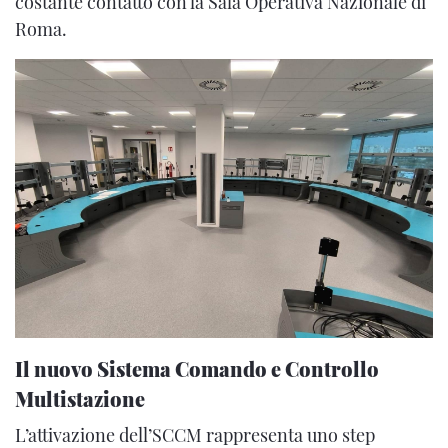
costante contatto con la Sala Operativa Nazionale di
Roma.
Il nuovo Sistema Comando e Controllo
Multistazione
L’attivazione dell’SCCM rappresenta uno step