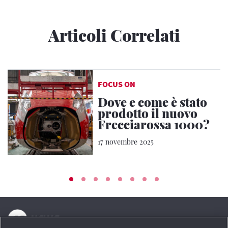
Articoli Correlati
FOCUS ON
Dove e come è stato
prodotto il nuovo
Frecciarossa 1000?
17 novembre 2025