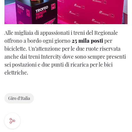
Alle migliaia di appassionati i treni del Regionale
offrono a bordo ogni giorno
25 mila posti
per
biciclette. Un’attenzione per le due ruote riservata
anche dai treni Intercity dove sono sempre presenti
sei postazioni e due punti di ricarica per le bici
elettriche.
Giro d'Italia