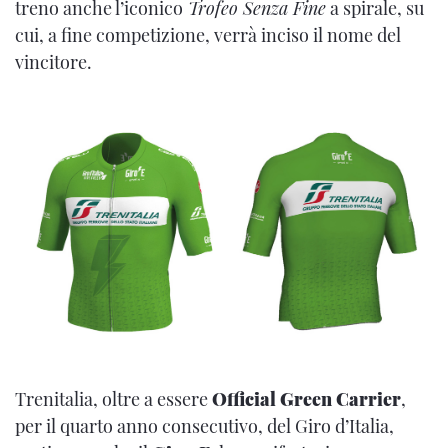
treno anche l’iconico
Trofeo Senza Fine
a spirale, su
cui, a fine competizione, verrà inciso il nome del
vincitore.
Trenitalia, oltre a essere
Official Green Carrier
,
per il quarto anno consecutivo, del Giro d’Italia,