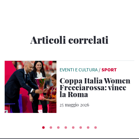
Articoli correlati
EVENTI E CULTURA
/
SPORT
Coppa Italia Women
Frecciarossa: vince
la Roma
25 maggio 2026