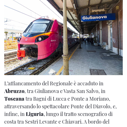
L’affiancamento del Regionale è accaduto in
Abruzzo
, tra Giulianova e Vasta San Salvo, in
Toscana
tra Bagni di Lucca e Ponte a Moriano,
attraversando lo spettacolare Ponte del Diavolo, e,
infine, in
Liguria
, lungo il tratto scenografico di
costa tra Sestri Levante e Chiavari. A bordo del