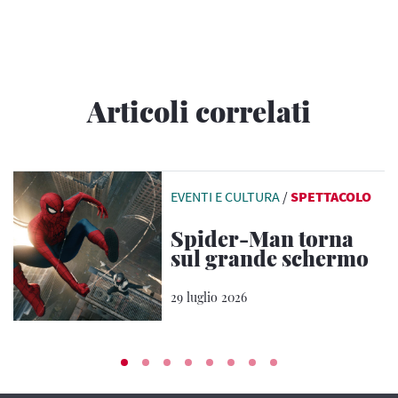
Articoli correlati
EVENTI E CULTURA
/
SPETTACOLO
Spider-Man torna
sul grande schermo
29 luglio 2026