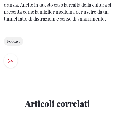
d’ansia. Anche in questo caso la realtà della cultura si
presenta come la miglior medicina per uscire da un
tunnel fatto di distrazioni e senso di smarrimento.
Podcast
Articoli correlati