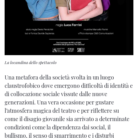
La locandina dello spettacolo
Una metafora della società svolta in un luogo
claustrofobico dove emergono difficoltà di identità e
di collocazione sociale vissute dalle nuove
generazioni. Una vera occasione per gustare
l’atmosfera magica del teatro e per riflettere su
come il disagio giovanile sia arrivato a determinate
condizioni come la dipendenza dai social, il
bullismo, il senso di smarrimento e i disturbi