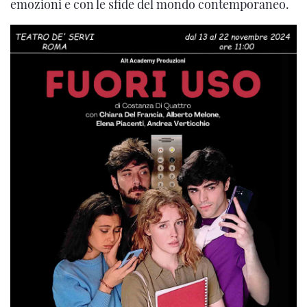
emozioni e con le sfide del mondo contemporaneo.