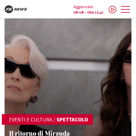
Aggiornato
08/08 - Ore 13:41
EVENTI E CULTURA
/
SPETTACOLO
Il ritorno di Miranda