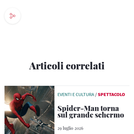
Articoli correlati
EVENTI E CULTURA
/
SPETTACOLO
Spider-Man torna
sul grande schermo
29 luglio 2026