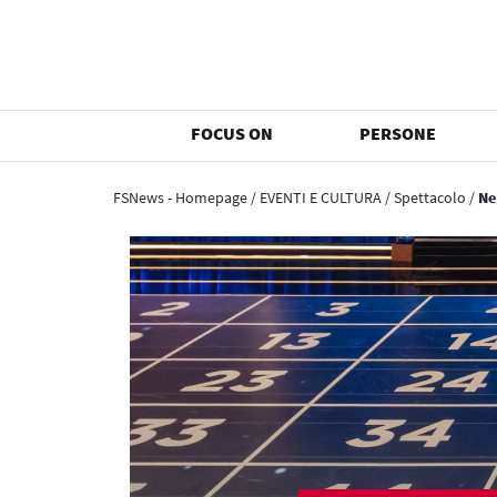
FOCUS ON
PERSONE
FSNews - Homepage
/
EVENTI E CULTURA
/
Spettacolo
/
Ne