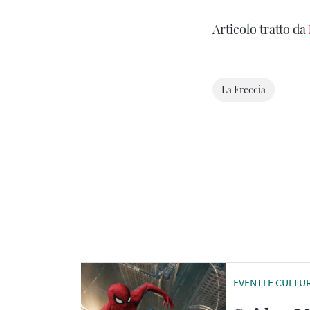
Articolo tratto da
La Freccia
EVENTI E CULTU