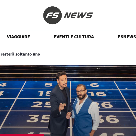
VIAGGIARE
EVENTI E CULTURA
FSNEWS
 resterà soltanto uno