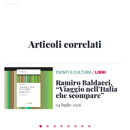
Articoli correlati
EVENTI E CULTURA
/
LIBRI
Ramiro Baldacci,
“Viaggio nell’Italia
che scompare”
04 luglio 2026