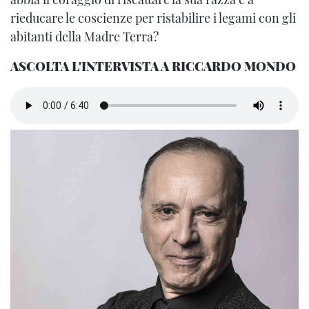
rieducare le coscienze per ristabilire i legami con gli
abitanti della Madre Terra?
ASCOLTA L'INTERVISTA A RICCARDO MONDO