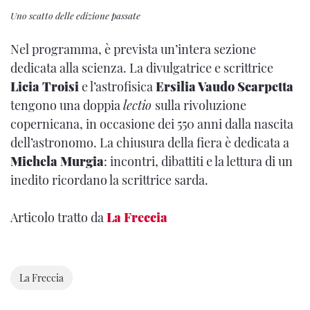
Uno scatto delle edizione passate
Nel programma, è prevista un’intera sezione
dedicata alla scienza. La divulgatrice e scrittrice
Licia Troisi
e l’astrofisica
Ersilia Vaudo Scarpetta
tengono una doppia
lectio
sulla rivoluzione
copernicana, in occasione dei 550 anni dalla nascita
dell’astronomo. La chiusura della fiera è dedicata a
Michela Murgia
: incontri, dibattiti e la lettura di un
inedito ricordano la scrittrice sarda.
Articolo tratto da
La Freccia
La Freccia