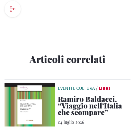
Articoli correlati
EVENTI E CULTURA
/
LIBRI
Ramiro Baldacci,
“Viaggio nell’Italia
che scompare”
04 luglio 2026