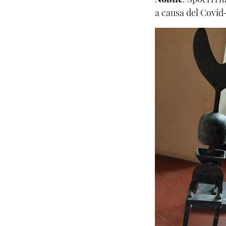
a causa del Covid