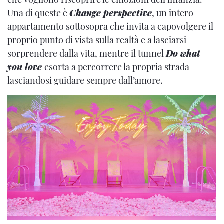
Una di queste è
Change perspective
, un intero
appartamento sottosopra che invita a capovolgere il
proprio punto di vista sulla realtà e a lasciarsi
sorprendere dalla vita, mentre il tunnel
Do what
you love
esorta a percorrere la propria strada
lasciandosi guidare sempre dall’amore.