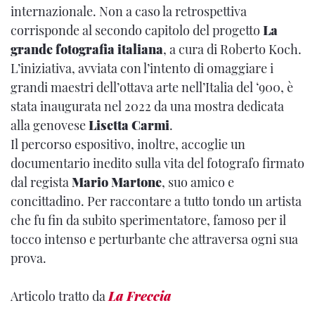
internazionale. Non a caso la retrospettiva
corrisponde al secondo capitolo del progetto
La
grande fotografia italiana
, a cura di Roberto Koch.
L’iniziativa, avviata con l’intento di omaggiare i
grandi maestri dell’ottava arte nell’Italia del ‘900, è
stata inaugurata nel 2022 da una mostra dedicata
alla genovese
Lisetta Carmi
.
Il percorso espositivo, inoltre, accoglie un
documentario inedito sulla vita del fotografo firmato
dal regista
Mario Martone
, suo amico e
concittadino. Per raccontare a tutto tondo un artista
che fu fin da subito sperimentatore, famoso per il
tocco intenso e perturbante che attraversa ogni sua
prova.
Articolo tratto da
La Freccia