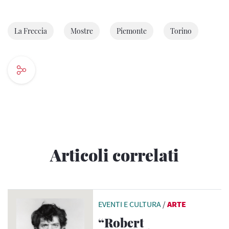
La Freccia
Mostre
Piemonte
Torino
Articoli correlati
EVENTI E CULTURA
/
ARTE
“Robert