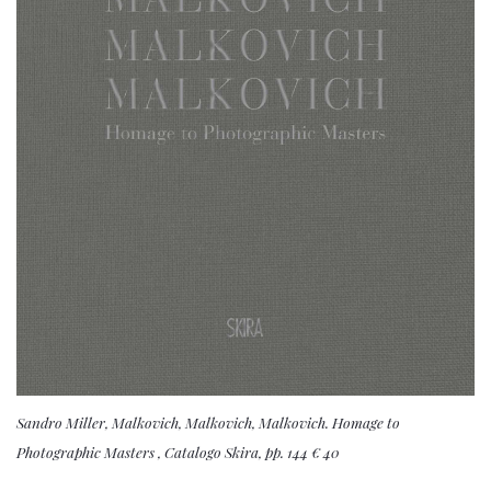
Sandro Miller, Malkovich, Malkovich, Malkovich. Homage to
Photographic Masters , Catalogo Skira, pp. 144 € 40