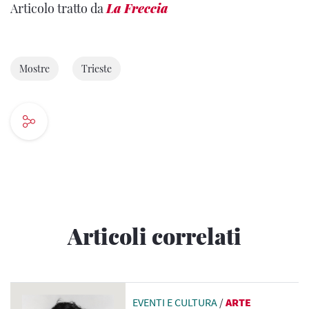
Articolo tratto da
La Freccia
Mostre
Trieste
Articoli correlati
EVENTI E CULTURA
/
ARTE