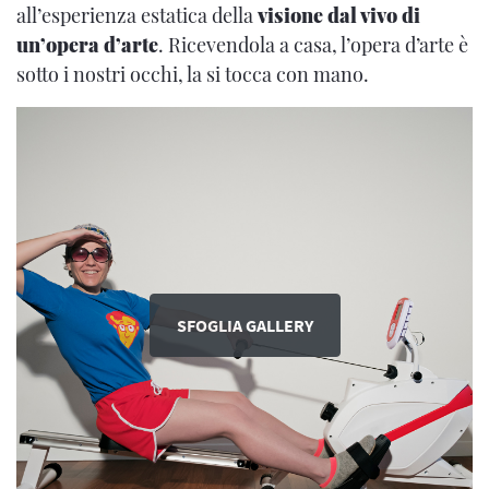
all’esperienza estatica della
visione dal vivo di
un’opera d’arte
. Ricevendola a casa, l’opera d’arte è
sotto i nostri occhi, la si tocca con mano.
SFOGLIA GALLERY