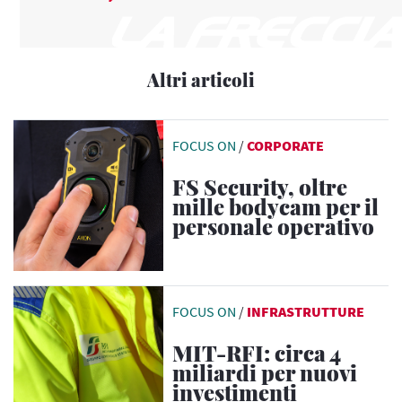
Altri articoli
FOCUS ON
/
CORPORATE
FS Security, oltre
mille bodycam per il
personale operativo
FOCUS ON
/
INFRASTRUTTURE
MIT-RFI: circa 4
miliardi per nuovi
investimenti