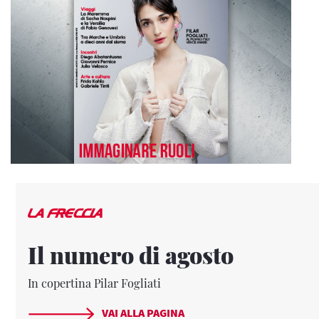
Il numero di agosto
In copertina Pilar Fogliati
VAI ALLA PAGINA